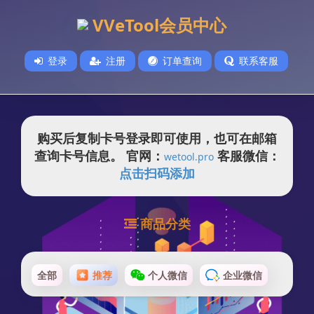
VVeTool会员中心
登录
注册
订单查询
联系客服
购买后复制卡号登录即可使用，也可在邮箱
查询卡号信息。 官网：
客服微信：
wetool.pro
点击扫码添加
商品分类
全部
推荐
个人微信
企业微信