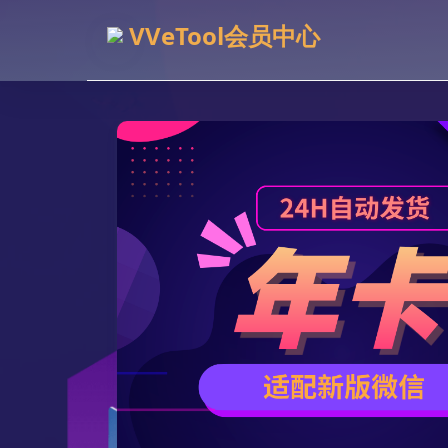
VVeTool会员中心