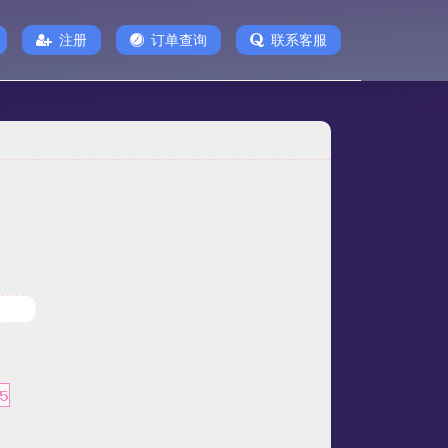
注册
订单查询
联系客服
金